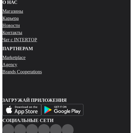
О НАС
Магазины
Карьера
Новости
Контакты
Чат с INTERTOP
ПАРТНЕРАМ
Marketplace
Agency
Brands Cooperations
ЗАГРУЖАЙ ПРИЛОЖЕНИЯ
СОЦИАЛЬНЫЕ СЕТИ