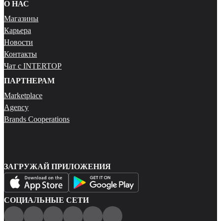
О НАС
Магазины
Карьера
Новости
Контакты
Чат с INTERTOP
ПАРТНЕРАМ
Marketplace
Agency
Brands Cooperations
ЗАГРУЖАЙ ПРИЛОЖЕНИЯ
СОЦИАЛЬНЫЕ СЕТИ