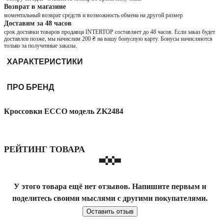
Возврат в магазине
моментальный возврат средств и возможность обмена на другой размер
Доставим за 48 часов
срок доставки товаров продавца INTERTOP составляет до 48 часов. Если заказ будет
доставлен позже, мы начислим 200 ₴ на вашу бонусную карту. Бонусы начисляются
только за полученные заказы.
ХАРАКТЕРИСТИКИ
ПРО БРЕНД
Кроссовки ECCO модель ZK2484
РЕЙТИНГ ТОВАРА
У этого товара ещё нет отзывов. Напишите первым и
поделитесь своими мыслями с другими покупателями.
Оставить отзыв