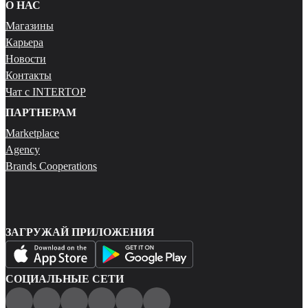
О НАС
Магазины
Карьера
Новости
Контакты
Чат с INTERTOP
ПАРТНЕРАМ
Marketplace
Agency
Brands Cooperations
ЗАГРУЖАЙ ПРИЛОЖЕНИЯ
СОЦИАЛЬНЫЕ СЕТИ