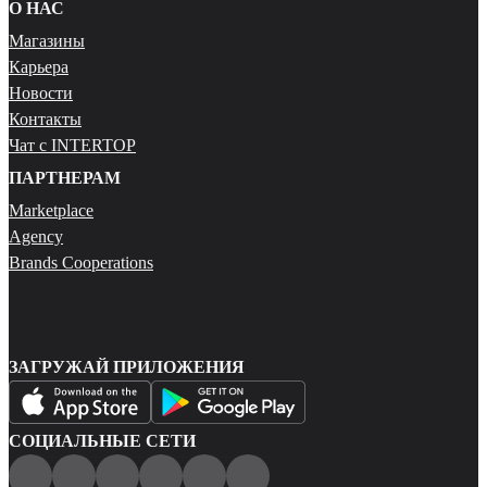
О НАС
Магазины
Карьера
Новости
Контакты
Чат с INTERTOP
ПАРТНЕРАМ
Marketplace
Agency
Brands Cooperations
ЗАГРУЖАЙ ПРИЛОЖЕНИЯ
СОЦИАЛЬНЫЕ СЕТИ