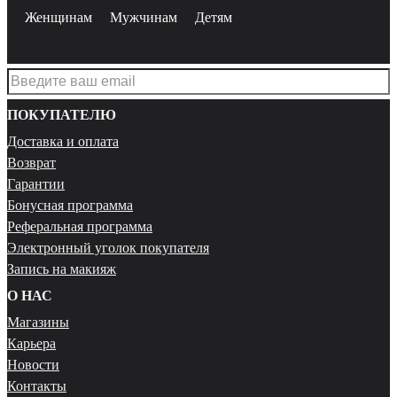
Женщинам
Мужчинам
Детям
ПОКУПАТЕЛЮ
Доставка и оплата
Возврат
Гарантии
Бонусная программа
Реферальная программа
Электронный уголок покупателя
Запись на макияж
О НАС
Магазины
Карьера
Новости
Контакты