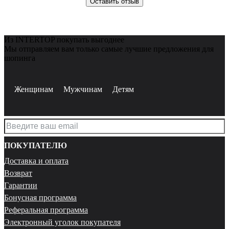
Оставить отзыв
Из INTERTOP покупать выгоднее
Мы отправляем вам только самые лучшие предложения для
шопинга
Женщинам
Мужчинам
Детям
ПОКУПАТЕЛЮ
Доставка и оплата
Возврат
Гарантии
Бонусная программа
Реферальная программа
Электронный уголок покупателя