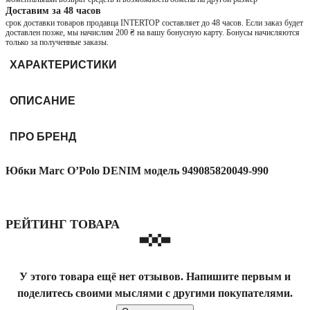
Доставим за 48 часов
срок доставки товаров продавца INTERTOP составляет до 48 часов. Если заказ будет
доставлен позже, мы начислим 200 ₴ на вашу бонусную карту. Бонусы начисляются
только за полученные заказы.
ХАРАКТЕРИСТИКИ
ОПИСАНИЕ
ПРО БРЕНД
Юбки Marc O’Polo DENIM модель 949085820049-990
РЕЙТИНГ ТОВАРА
У этого товара ещё нет отзывов. Напишите первым и
поделитесь своими мыслями с другими покупателями.