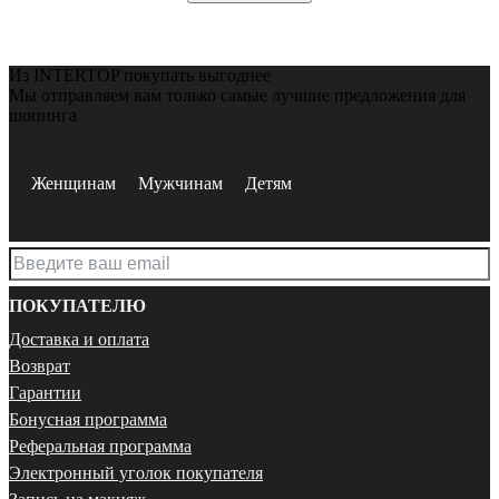
Из INTERTOP покупать выгоднее
Мы отправляем вам только самые лучшие предложения для
шопинга
Женщинам
Мужчинам
Детям
ПОКУПАТЕЛЮ
Доставка и оплата
Возврат
Гарантии
Бонусная программа
Реферальная программа
Электронный уголок покупателя