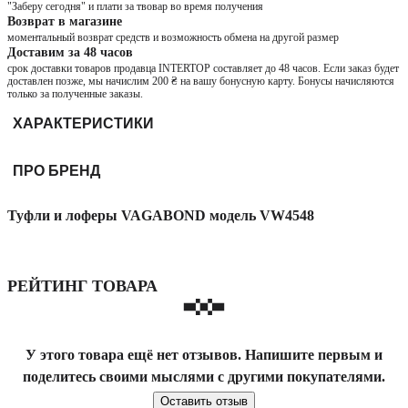
"Заберу сегодня" и плати за твовар во время получения
Возврат в магазине
моментальный возврат средств и возможность обмена на другой размер
Доставим за 48 часов
срок доставки товаров продавца INTERTOP составляет до 48 часов. Если заказ будет
доставлен позже, мы начислим 200 ₴ на вашу бонусную карту. Бонусы начисляются
только за полученные заказы.
ХАРАКТЕРИСТИКИ
ПРО БРЕНД
Туфли и лоферы VAGABOND модель VW4548
РЕЙТИНГ ТОВАРА
У этого товара ещё нет отзывов. Напишите первым и
поделитесь своими мыслями с другими покупателями.
Оставить отзыв