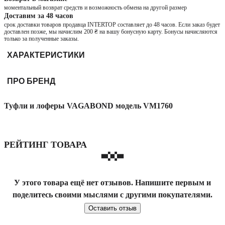
моментальный возврат средств и возможность обмена на другой размер
Доставим за 48 часов
срок доставки товаров продавца INTERTOP составляет до 48 часов. Если заказ будет
доставлен позже, мы начислим 200 ₴ на вашу бонусную карту. Бонусы начисляются
только за полученные заказы.
ХАРАКТЕРИСТИКИ
ПРО БРЕНД
Туфли и лоферы VAGABOND модель VM1760
РЕЙТИНГ ТОВАРА
У этого товара ещё нет отзывов. Напишите первым и
поделитесь своими мыслями с другими покупателями.
Оставить отзыв