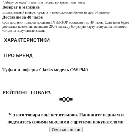
"Заберу сегодня" и плати за твовар во время получения
Возврат в магазине
моментальный возврат средств и возможность обмена на другой размер
Доставим за 48 часов
срок доставки товаров продавца INTERTOP составляет до 48 часов. Если заказ будет
доставлен позже, мы начислим 200 ₴ на вашу бонусную карту. Бонусы начисляются
только за полученные заказы.
ХАРАКТЕРИСТИКИ
ПРО БРЕНД
Туфли и лоферы Clarks модель OW2940
РЕЙТИНГ ТОВАРА
У этого товара ещё нет отзывов. Напишите первым и
поделитесь своими мыслями с другими покупателями.
Оставить отзыв