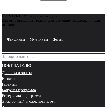
Из INTERTOP покупать выгоднее
Мы отправляем вам только самые лучшие предложения для
шопинга
Женщинам
Мужчинам
Детям
ПОКУПАТЕЛЮ
Доставка и оплата
Возврат
Гарантии
Бонусная программа
Реферальная программа
Электронный уголок покупателя