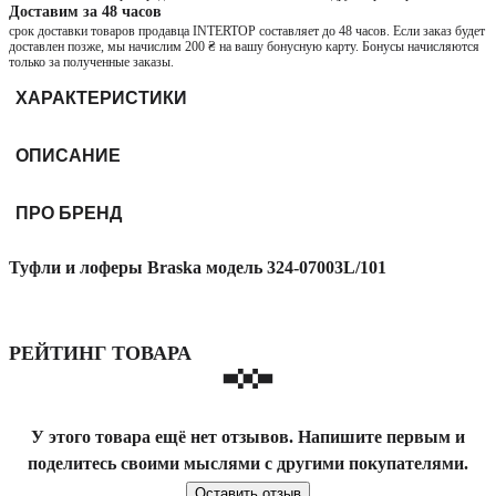
Доставим за 48 часов
срок доставки товаров продавца INTERTOP составляет до 48 часов. Если заказ будет
доставлен позже, мы начислим 200 ₴ на вашу бонусную карту. Бонусы начисляются
только за полученные заказы.
ХАРАКТЕРИСТИКИ
ОПИСАНИЕ
ПРО БРЕНД
Туфли и лоферы Braska модель 324-07003L/101
РЕЙТИНГ ТОВАРА
У этого товара ещё нет отзывов. Напишите первым и
поделитесь своими мыслями с другими покупателями.
Оставить отзыв