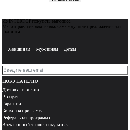
Из INTERTOP покупать выгоднее
Мы отправляем вам только самые лучшие предложения для
шопинга
Женщинам
Мужчинам
Детям
ПОКУПАТЕЛЮ
Доставка и оплата
Возврат
Гарантии
Бонусная программа
Реферальная программа
Электронный уголок покупателя