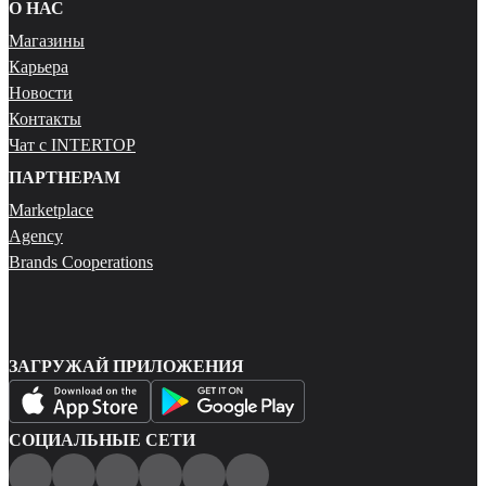
О НАС
Магазины
Карьера
Новости
Контакты
Чат с INTERTOP
ПАРТНЕРАМ
Marketplace
Agency
Brands Cooperations
ЗАГРУЖАЙ ПРИЛОЖЕНИЯ
СОЦИАЛЬНЫЕ СЕТИ