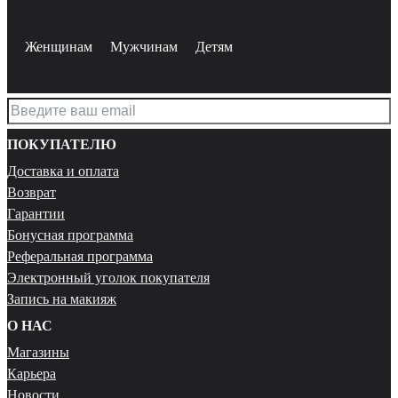
Женщинам
Мужчинам
Детям
ПОКУПАТЕЛЮ
Доставка и оплата
Возврат
Гарантии
Бонусная программа
Реферальная программа
Электронный уголок покупателя
Запись на макияж
О НАС
Магазины
Карьера
Новости