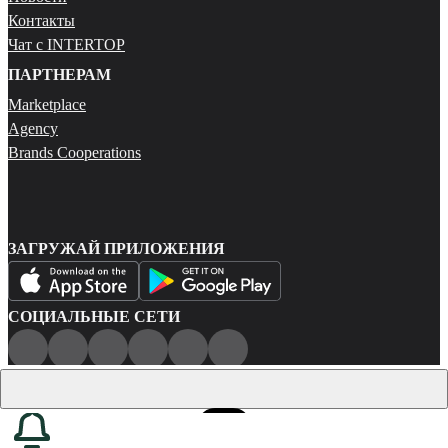
Контакты
Чат с INTERTOP
ПАРТНЕРАМ
Marketplace
Agency
Brands Cooperations
ЗАГРУЖАЙ ПРИЛОЖЕНИЯ
СОЦИАЛЬНЫЕ СЕТИ
Публичная оферта
Политика конфиденциальности
Карта сайта