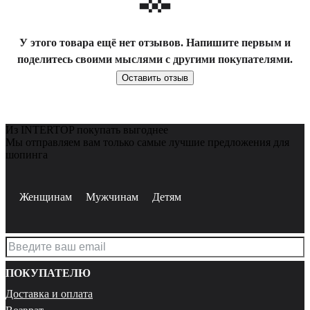
У этого товара ещё нет отзывов. Напишите первым и
поделитесь своими мыслями с другими покупателями.
Оставить отзыв
Из INTERTOP покупать выгоднее
Мы отправляем вам только самые лучшие предложения для
шопинга
Женщинам
Мужчинам
Детям
ПОКУПАТЕЛЮ
Доставка и оплата