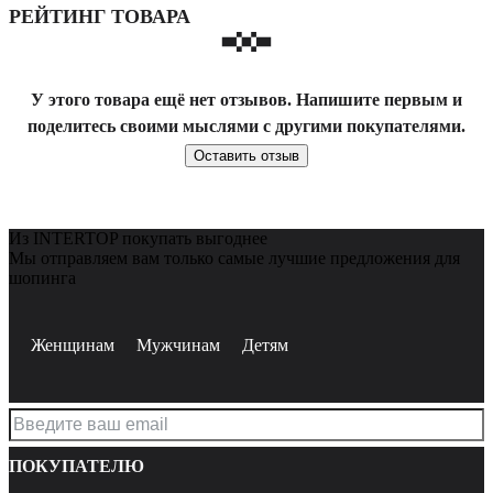
РЕЙТИНГ ТОВАРА
У этого товара ещё нет отзывов. Напишите первым и
поделитесь своими мыслями с другими покупателями.
Оставить отзыв
Из INTERTOP покупать выгоднее
Мы отправляем вам только самые лучшие предложения для
шопинга
Женщинам
Мужчинам
Детям
ПОКУПАТЕЛЮ