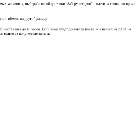
ых магазинах, выбирай способ доставки "Заберу сегодня" и плати за твовар во время
ость обмена на другой размер
 составляет до 48 часов. Если заказ будет доставлен позже, мы начислим 200 ₴ на
я только за полученные заказы.