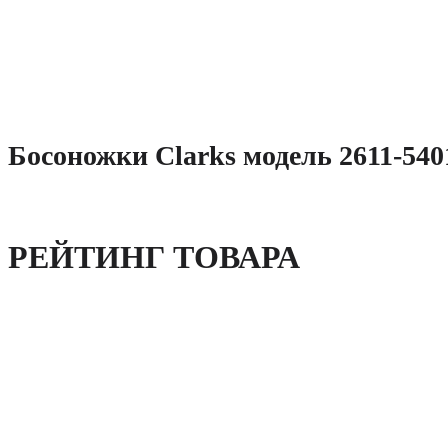
Босоножки Clarks модель 2611-540
РЕЙТИНГ ТОВАРА