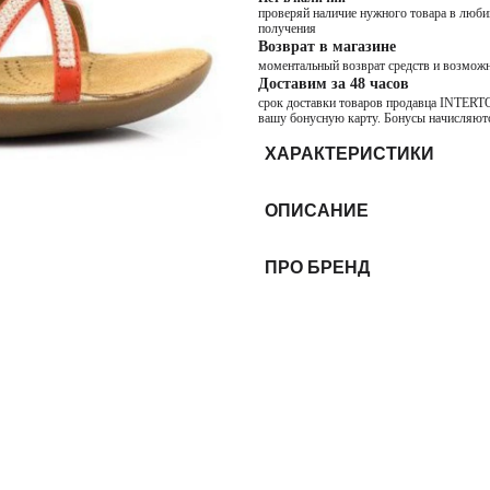
проверяй наличие нужного товара в любим
получения
Возврат в магазине
моментальный возврат средств и возможн
Доставим за 48 часов
срок доставки товаров продавца INTERTOP
вашу бонусную карту. Бонусы начисляютс
ХАРАКТЕРИСТИКИ
ОПИСАНИЕ
ПРО БРЕНД