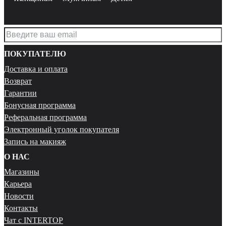
ПОКУПАТЕЛЮ
Доставка и оплата
Возврат
Гарантии
Бонусная программа
Реферальная программа
Электронный уголок покупателя
Запись на макияж
О НАС
Магазины
Карьера
Новости
Контакты
Чат с INTERTOP