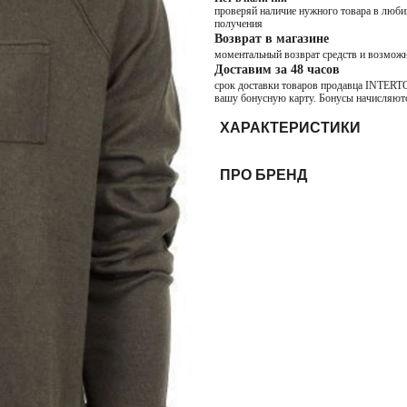
проверяй наличие нужного товара в любим
получения
Возврат в магазине
моментальный возврат средств и возможн
Доставим за 48 часов
срок доставки товаров продавца INTERTOP
вашу бонусную карту. Бонусы начисляютс
ХАРАКТЕРИСТИКИ
ПРО БРЕНД