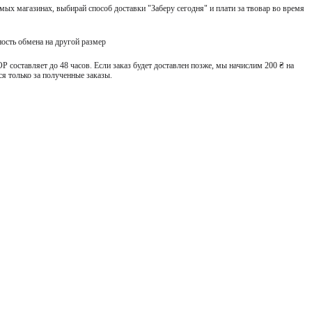
ых магазинах, выбирай способ доставки "Заберу сегодня" и плати за твовар во время
ость обмена на другой размер
 составляет до 48 часов. Если заказ будет доставлен позже, мы начислим 200 ₴ на
я только за полученные заказы.