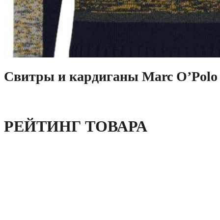
Свитры и кардиганы Marc O’Polo 
РЕЙТИНГ ТОВАРА