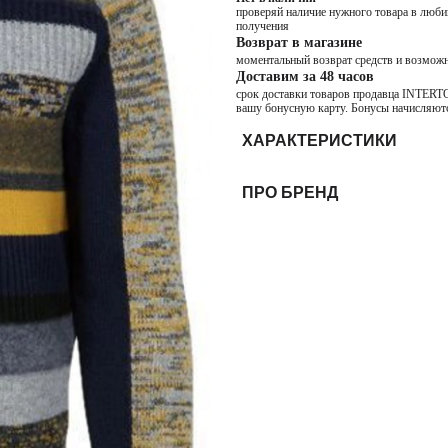
проверяй наличие нужного товара в любим
получения
Возврат в магазине
моментальный возврат средств и возможн
Доставим за 48 часов
срок доставки товаров продавца INTERTOP
вашу бонусную карту. Бонусы начисляютс
ХАРАКТЕРИСТИКИ
ПРО БРЕНД