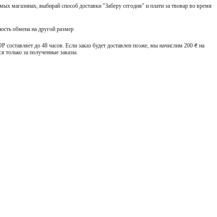
ых магазинах, выбирай способ доставки "Заберу сегодня" и плати за твовар во время
ость обмена на другой размер
 составляет до 48 часов. Если заказ будет доставлен позже, мы начислим 200 ₴ на
я только за полученные заказы.