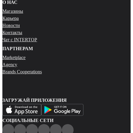
О НАС
Магазины
Карьера
Новости
Контакты
Чат с INTERTOP
ПАРТНЕРАМ
Marketplace
Agency
Brands Cooperations
ЗАГРУЖАЙ ПРИЛОЖЕНИЯ
СОЦИАЛЬНЫЕ СЕТИ