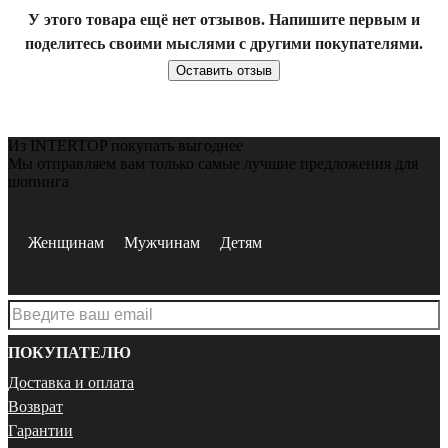
У этого товара ещё нет отзывов. Напишите первым и
поделитесь своими мыслями с другими покупателями.
Оставить отзыв
Из INTERTOP покупать выгоднее
Мы отправляем вам только самые лучшие предложения для
шопинга
Женщинам
Мужчинам
Детям
ПОКУПАТЕЛЮ
Доставка и оплата
Возврат
Гарантии