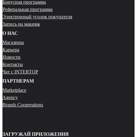
Бонусная программа
Реферальная программа
Электронный уголок покупателя
Запись на макияж
О НАС
Магазины
Карьера
Новости
Контакты
Чат с INTERTOP
ПАРТНЕРАМ
Marketplace
Agency
Brands Cooperations
ЗАГРУЖАЙ ПРИЛОЖЕНИЯ