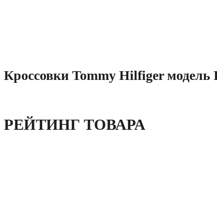
Кроссовки Tommy Hilfiger модель
РЕЙТИНГ ТОВАРА