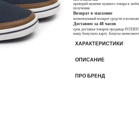
проверяй наличие нужного товара в любим
получения
Возврат в магазине
моментальный возврат средств и возможн
Доставим за 48 часов
срок доставки товаров продавца INTERTOP
вашу бонусную карту. Бонусы начисляютс
ХАРАКТЕРИСТИКИ
ОПИСАНИЕ
ПРО БРЕНД