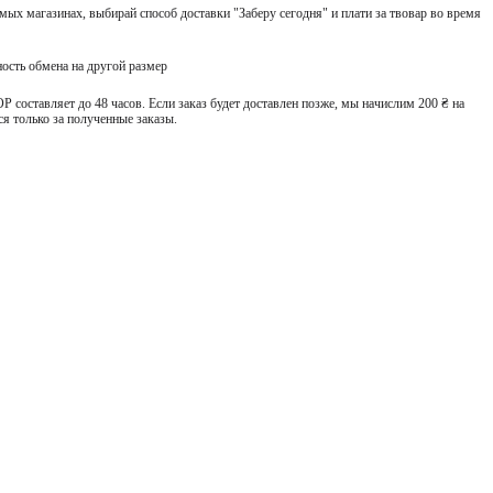
ых магазинах, выбирай способ доставки "Заберу сегодня" и плати за твовар во время
ость обмена на другой размер
 составляет до 48 часов. Если заказ будет доставлен позже, мы начислим 200 ₴ на
я только за полученные заказы.