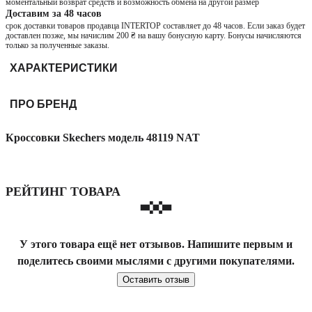
моментальный возврат средств и возможность обмена на другой размер
Доставим за 48 часов
срок доставки товаров продавца INTERTOP составляет до 48 часов. Если заказ будет
доставлен позже, мы начислим 200 ₴ на вашу бонусную карту. Бонусы начисляются
только за полученные заказы.
ХАРАКТЕРИСТИКИ
ПРО БРЕНД
Кроссовки Skechers модель 48119 NAT
РЕЙТИНГ ТОВАРА
У этого товара ещё нет отзывов. Напишите первым и
поделитесь своими мыслями с другими покупателями.
Оставить отзыв