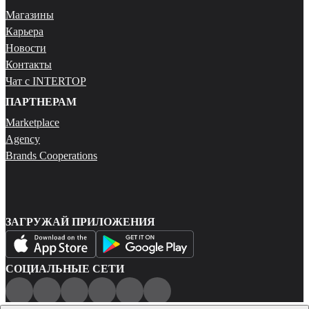
Магазины
Карьера
Новости
Контакты
Чат с INTERTOP
ПАРТНЕРАМ
Marketplace
Agency
Brands Cooperations
ЗАГРУЖАЙ ПРИЛОЖЕНИЯ
СОЦИАЛЬНЫЕ СЕТИ