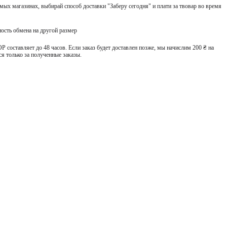
ых магазинах, выбирай способ доставки "Заберу сегодня" и плати за твовар во время
ость обмена на другой размер
 составляет до 48 часов. Если заказ будет доставлен позже, мы начислим 200 ₴ на
я только за полученные заказы.