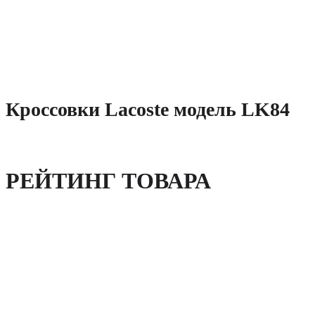
Кроссовки Lacoste модель LK84
РЕЙТИНГ ТОВАРА