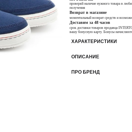
проверяй наличие нужного товара в любим
получения
Возврат в магазине
моментальный возврат средств и возможн
Доставим за 48 часов
срок доставки товаров продавца INTERTOP
вашу бонусную карту. Бонусы начисляютс
ХАРАКТЕРИСТИКИ
ОПИСАНИЕ
ПРО БРЕНД