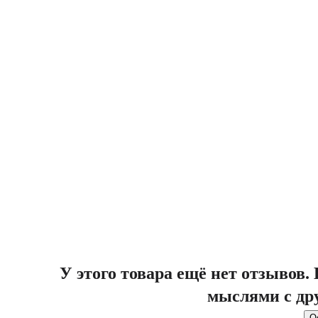
У этого товара ещё нет отзывов
мыслями с др
О