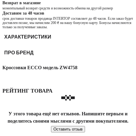
Возврат в магазине
моментальный возврат средств и возможность обмена на другой размер
Доставим за 48 часов
срок доставки товаров продавца INTERTOP составляет до 48 часов. Если заказ будет
доставлен позже, мы начислим 200 ₴ на вашу бонусную карту. Бонусы начисляются
только за полученные заказы.
ХАРАКТЕРИСТИКИ
ПРО БРЕНД
Кроссовки ECCO модель ZW4758
РЕЙТИНГ ТОВАРА
У этого товара ещё нет отзывов. Напишите первым и
поделитесь своими мыслями с другими покупателями.
Оставить отзыв