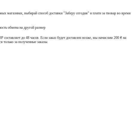
ых магазинах, выбирай способ доставки "Заберу сегодня" и плати за твовар во время
ость обмена на другой размер
 составляет до 48 часов. Если заказ будет доставлен позже, мы начислим 200 ₴ на
я только за полученные заказы.