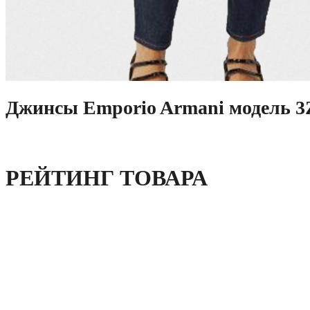
Джинсы Emporio Armani модель 
РЕЙТИНГ ТОВАРА