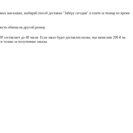
ых магазинах, выбирай способ доставки "Заберу сегодня" и плати за твовар во время
ость обмена на другой размер
 составляет до 48 часов. Если заказ будет доставлен позже, мы начислим 200 ₴ на
я только за полученные заказы.