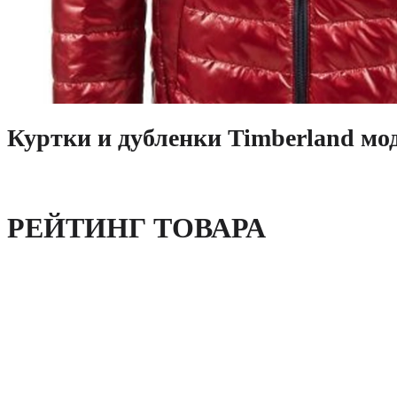
Куртки и дубленки Timberland м
РЕЙТИНГ ТОВАРА