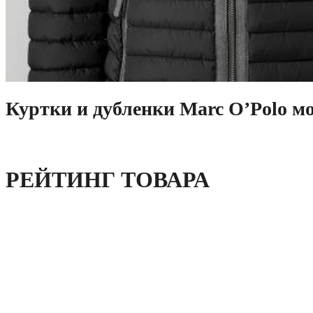
Куртки и дубленки Marc O’Polo мо
РЕЙТИНГ ТОВАРА