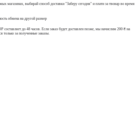
ых магазинах, выбирай способ доставки "Заберу сегодня" и плати за твовар во время
ость обмена на другой размер
 составляет до 48 часов. Если заказ будет доставлен позже, мы начислим 200 ₴ на
я только за полученные заказы.