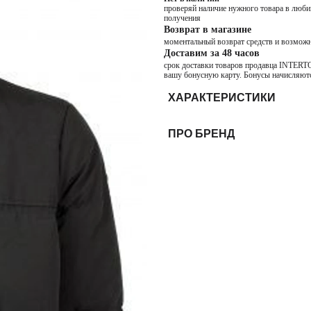
проверяй наличие нужного товара в любим
получения
Возврат в магазине
моментальный возврат средств и возможн
Доставим за 48 часов
срок доставки товаров продавца INTERTOP
вашу бонусную карту. Бонусы начисляютс
ХАРАКТЕРИСТИКИ
ПРО БРЕНД