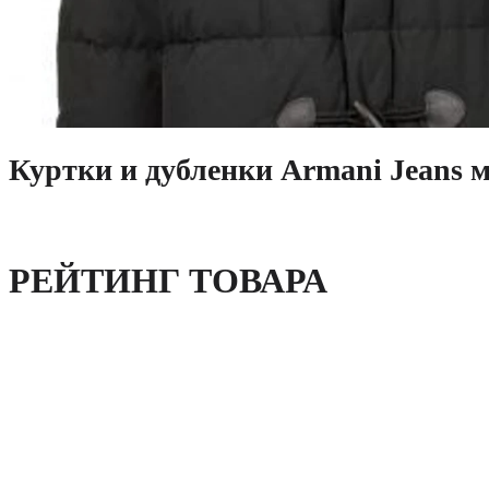
Куртки и дубленки Armani Jeans 
РЕЙТИНГ ТОВАРА