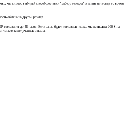
ых магазинах, выбирай способ доставки "Заберу сегодня" и плати за твовар во время
ость обмена на другой размер
 составляет до 48 часов. Если заказ будет доставлен позже, мы начислим 200 ₴ на
я только за полученные заказы.