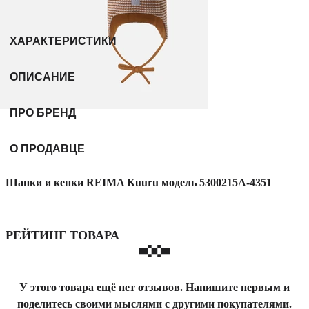
ХАРАКТЕРИСТИКИ
ОПИСАНИЕ
ПРО БРЕНД
О ПРОДАВЦЕ
Шапки и кепки REIMA Kuuru модель 5300215A-4351
РЕЙТИНГ ТОВАРА
У этого товара ещё нет отзывов. Напишите первым и
поделитесь своими мыслями с другими покупателями.