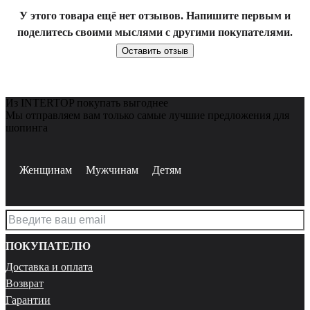
У этого товара ещё нет отзывов. Напишите первым и
поделитесь своими мыслями с другими покупателями.
Оставить отзыв
Из INTERTOP покупать выгоднее
Мы отправляем вам только самые лучшие предложения для
шопинга
Женщинам
Мужчинам
Детям
ПОКУПАТЕЛЮ
Доставка и оплата
Возврат
Гарантии