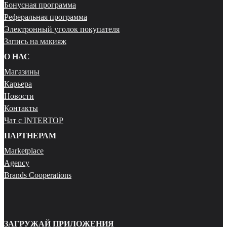
Бонусная программа
Реферальная программа
Электронный уголок покупателя
Запись на макияж
О НАС
Магазины
Карьера
Новости
Контакты
Чат с INTERTOP
ПАРТНЕРАМ
Marketplace
Agency
Brands Cooperations
ЗАГРУЖАЙ ПРИЛОЖЕНИЯ