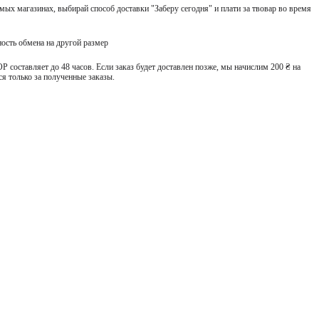
ых магазинах, выбирай способ доставки "Заберу сегодня" и плати за твовар во время
ость обмена на другой размер
 составляет до 48 часов. Если заказ будет доставлен позже, мы начислим 200 ₴ на
я только за полученные заказы.