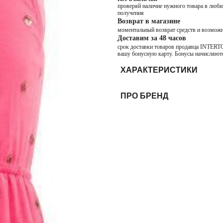
проверяй наличие нужного товара в любим
получения
Возврат в магазине
моментальный возврат средств и возможн
Доставим за 48 часов
срок доставки товаров продавца INTERTOP
вашу бонусную карту. Бонусы начисляютс
ХАРАКТЕРИСТИКИ
ПРО БРЕНД