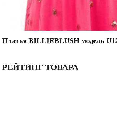
Платья BILLIEBLUSH модель U1
РЕЙТИНГ ТОВАРА