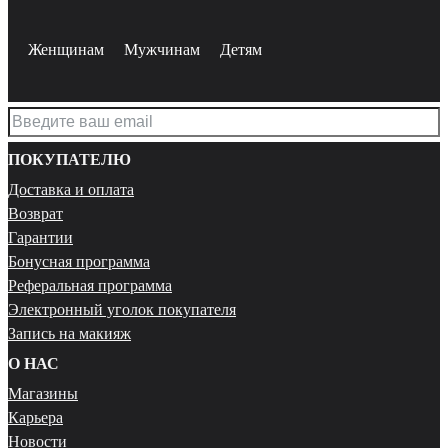
Женщинам
Мужчинам
Детям
ПОКУПАТЕЛЮ
Доставка и оплата
Возврат
Гарантии
Бонусная программа
Реферальная программа
Электронный уголок покупателя
Запись на макияж
О НАС
Магазины
Карьера
Новости