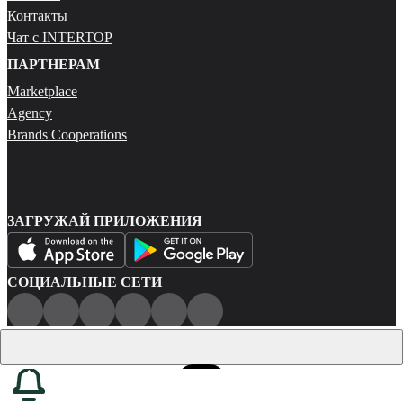
Контакты
Чат с INTERTOP
ПАРТНЕРАМ
Marketplace
Agency
Brands Cooperations
ЗАГРУЖАЙ ПРИЛОЖЕНИЯ
СОЦИАЛЬНЫЕ СЕТИ
Публичная оферта
Политика конфиденциальности
Карта сайта
© 2026 Все права защищены