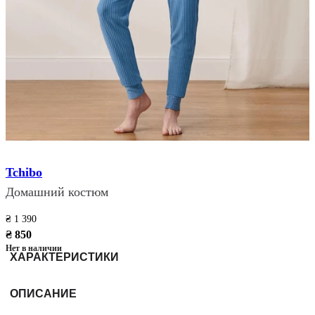
Tchibo
Домашний костюм
₴ 1 390
₴ 850
Нет в наличии
ХАРАКТЕРИСТИКИ
ОПИСАНИЕ