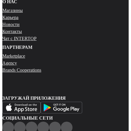
О НАС
Магазины
Карьера
Новости
Контакты
Чат с INTERTOP
ПАРТНЕРАМ
Marketplace
Agency
Brands Cooperations
ЗАГРУЖАЙ ПРИЛОЖЕНИЯ
СОЦИАЛЬНЫЕ СЕТИ