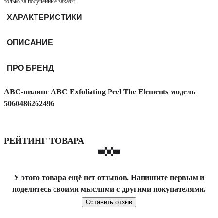
только за полученные заказы.
ХАРАКТЕРИСТИКИ
ОПИСАНИЕ
ПРО БРЕНД
ABC-пилинг ABC Exfoliating Peel The Elements модель
5060486262496
РЕЙТИНГ ТОВАРА
У этого товара ещё нет отзывов. Напишите первым и
поделитесь своими мыслями с другими покупателями.
Оставить отзыв