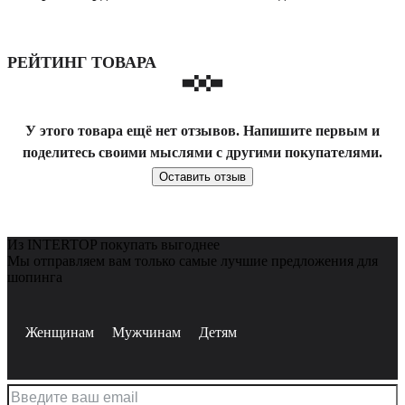
РЕЙТИНГ ТОВАРА
У этого товара ещё нет отзывов. Напишите первым и
поделитесь своими мыслями с другими покупателями.
Оставить отзыв
Из INTERTOP покупать выгоднее
Мы отправляем вам только самые лучшие предложения для
шопинга
Женщинам
Мужчинам
Детям