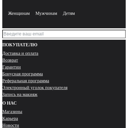
Женщинам
Мужчинам
Детям
ПОКУПАТЕЛЮ
Доставка и оплата
Возврат
Гарантии
Бонусная программа
Реферальная программа
Электронный уголок покупателя
Запись на макияж
О НАС
Магазины
Карьера
Новости