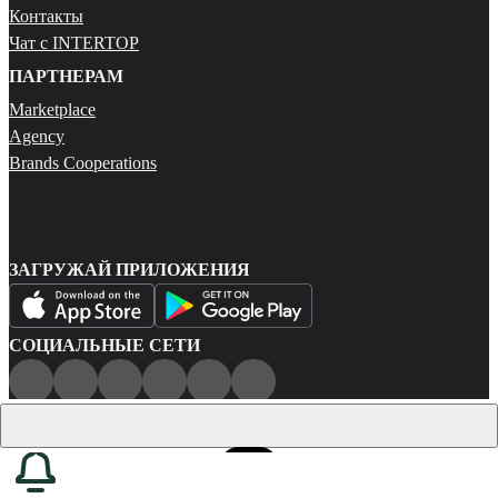
Контакты
Чат с INTERTOP
ПАРТНЕРАМ
Marketplace
Agency
Brands Cooperations
ЗАГРУЖАЙ ПРИЛОЖЕНИЯ
СОЦИАЛЬНЫЕ СЕТИ
Публичная оферта
Политика конфиденциальности
Карта сайта
© 2026 Все права защищены