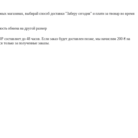
ых магазинах, выбирай способ доставки "Заберу сегодня" и плати за твовар во время
ость обмена на другой размер
 составляет до 48 часов. Если заказ будет доставлен позже, мы начислим 200 ₴ на
я только за полученные заказы.