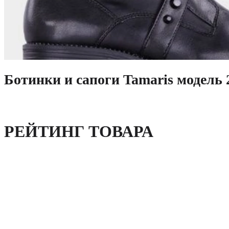
Ботинки и сапоги Tamaris модел
РЕЙТИНГ ТОВАРА