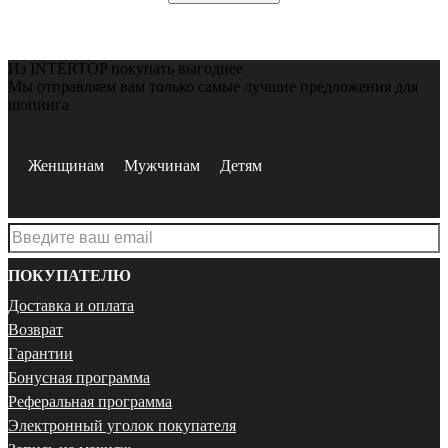
Из INTERTOP покупать выгоднее
Мы отправляем вам только самые лучшие предложения для
шопинга
Женщинам
Мужчинам
Детям
ПОКУПАТЕЛЮ
Доставка и оплата
Возврат
Гарантии
Бонусная программа
Реферальная программа
Электронный уголок покупателя