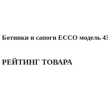
Ботинки и сапоги ECCO модель 43
РЕЙТИНГ ТОВАРА