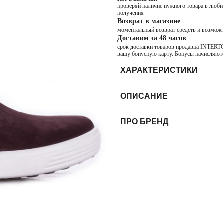
проверяй наличие нужного товара в любим
получения
Возврат в магазине
моментальный возврат средств и возможн
Доставим за 48 часов
срок доставки товаров продавца INTERTOP
вашу бонусную карту. Бонусы начисляютс
ХАРАКТЕРИСТИКИ
ОПИСАНИЕ
ПРО БРЕНД