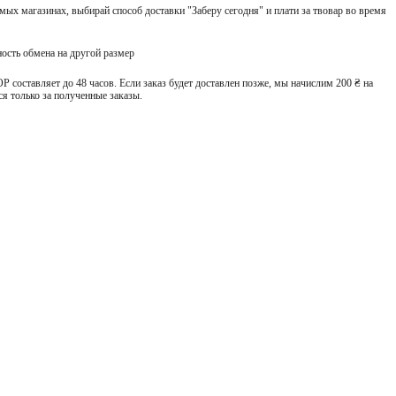
ых магазинах, выбирай способ доставки "Заберу сегодня" и плати за твовар во время
ость обмена на другой размер
 составляет до 48 часов. Если заказ будет доставлен позже, мы начислим 200 ₴ на
я только за полученные заказы.