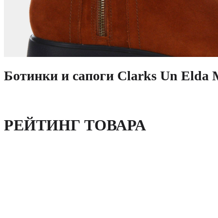
Ботинки и сапоги Clarks Un Elda 
РЕЙТИНГ ТОВАРА