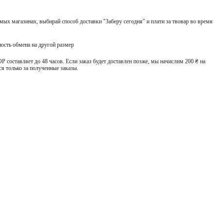
ых магазинах, выбирай способ доставки "Заберу сегодня" и плати за твовар во время
ость обмена на другой размер
 составляет до 48 часов. Если заказ будет доставлен позже, мы начислим 200 ₴ на
я только за полученные заказы.