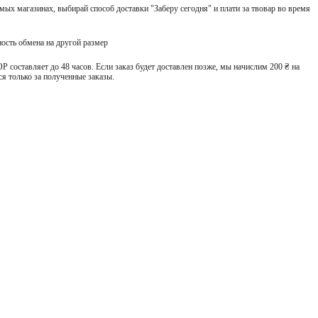
ых магазинах, выбирай способ доставки "Заберу сегодня" и плати за твовар во время
ость обмена на другой размер
 составляет до 48 часов. Если заказ будет доставлен позже, мы начислим 200 ₴ на
я только за полученные заказы.