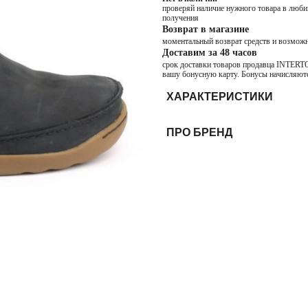
проверяй наличие нужного товара в любим
получения
Возврат в магазине
моментальный возврат средств и возможн
Доставим за 48 часов
срок доставки товаров продавца INTERTOP
вашу бонусную карту. Бонусы начисляютс
ХАРАКТЕРИСТИКИ
ПРО БРЕНД