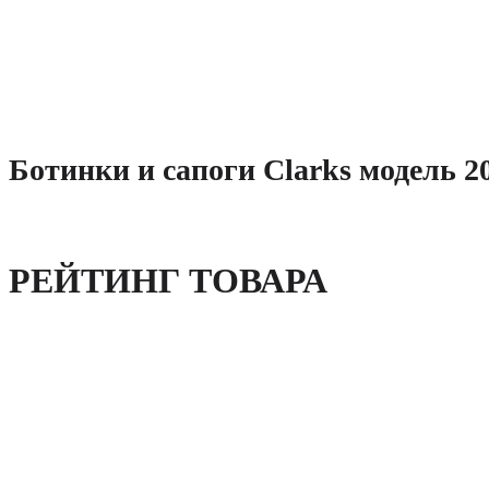
Ботинки и сапоги Clarks модель 2
РЕЙТИНГ ТОВАРА