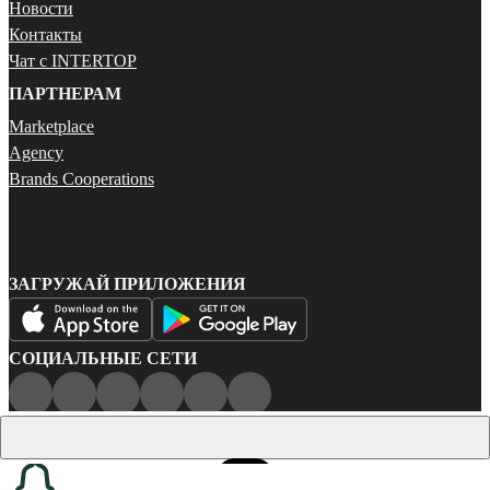
Новости
Контакты
Чат с INTERTOP
ПАРТНЕРАМ
Marketplace
Agency
Brands Cooperations
ЗАГРУЖАЙ ПРИЛОЖЕНИЯ
СОЦИАЛЬНЫЕ СЕТИ
Публичная оферта
Политика конфиденциальности
Карта сайта