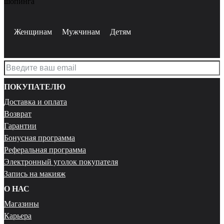
шопинга
Женщинам
Мужчинам
Детям
ПОКУПАТЕЛЮ
Доставка и оплата
Возврат
Гарантии
Бонусная программа
Реферальная программа
Электронный уголок покупателя
Запись на макияж
О НАС
Магазины
Карьера