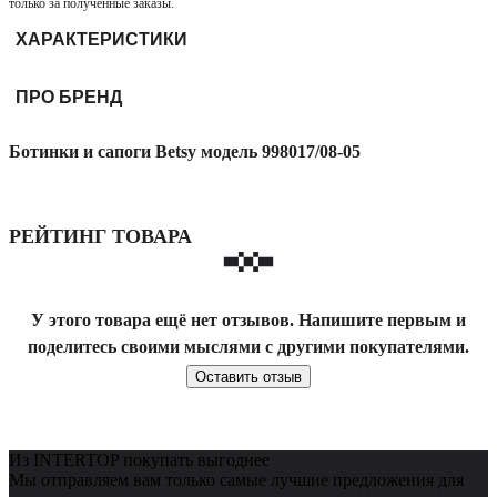
только за полученные заказы.
ХАРАКТЕРИСТИКИ
ПРО БРЕНД
Ботинки и сапоги Betsy модель 998017/08-05
РЕЙТИНГ ТОВАРА
У этого товара ещё нет отзывов. Напишите первым и
поделитесь своими мыслями с другими покупателями.
Оставить отзыв
Из INTERTOP покупать выгоднее
Мы отправляем вам только самые лучшие предложения для