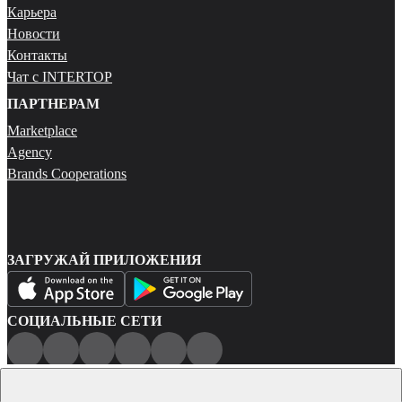
Карьера
Новости
Контакты
Чат с INTERTOP
ПАРТНЕРАМ
Marketplace
Agency
Brands Cooperations
ЗАГРУЖАЙ ПРИЛОЖЕНИЯ
СОЦИАЛЬНЫЕ СЕТИ
Публичная оферта
Политика конфиденциальности