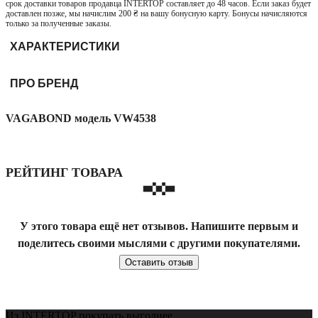
срок доставки товаров продавца INTERTOP составляет до 48 часов. Если заказ будет
доставлен позже, мы начислим 200 ₴ на вашу бонусную карту. Бонусы начисляются
только за полученные заказы.
ХАРАКТЕРИСТИКИ
ПРО БРЕНД
VAGABOND модель VW4538
РЕЙТИНГ ТОВАРА
У этого товара ещё нет отзывов. Напишите первым и
поделитесь своими мыслями с другими покупателями.
Оставить отзыв
Из INTERTOP покупать выгоднее