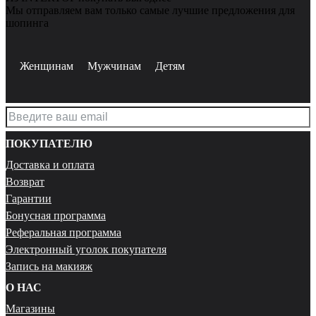
Мы отправляем вам только самые лучшие предложения для
шопинга
Женщинам
Мужчинам
Детям
ПОКУПАТЕЛЮ
Доставка и оплата
Возврат
Гарантии
Бонусная программа
Реферальная программа
Электронный уголок покупателя
Запись на макияж
О НАС
Магазины