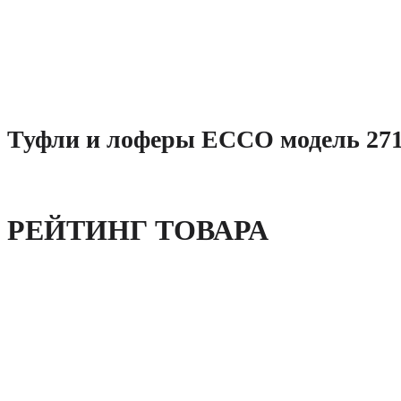
Туфли и лоферы ECCO модель 271
РЕЙТИНГ ТОВАРА