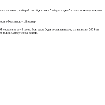
ых магазинах, выбирай способ доставки "Заберу сегодня" и плати за твовар во время
ость обмена на другой размер
 составляет до 48 часов. Если заказ будет доставлен позже, мы начислим 200 ₴ на
я только за полученные заказы.