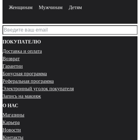
Женщинам
Мужчинам
Детям
ПОКУПАТЕЛЮ
Доставка и оплата
Возврат
Гарантии
Бонусная программа
Реферальная программа
Электронный уголок покупателя
Запись на макияж
О НАС
Магазины
Карьера
Новости
Контакты