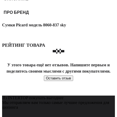
ПРО БРЕНД
Сумки Picard модель 8060-837 sky
РЕЙТИНГ ТОВАРА
У этого товара ещё нет отзывов. Напишите первым и
поделитесь своими мыслями с другими покупателями.
Оставить отзыв
Из INTERTOP покупать выгоднее
Мы отправляем вам только самые лучшие предложения для
шопинга