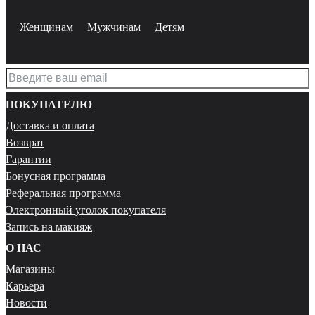
Женщинам
Мужчинам
Детям
ПОКУПАТЕЛЮ
Доставка и оплата
Возврат
Гарантии
Бонусная программа
Реферальная программа
Электронный уголок покупателя
Запись на макияж
О НАС
Магазины
Карьера
Новости