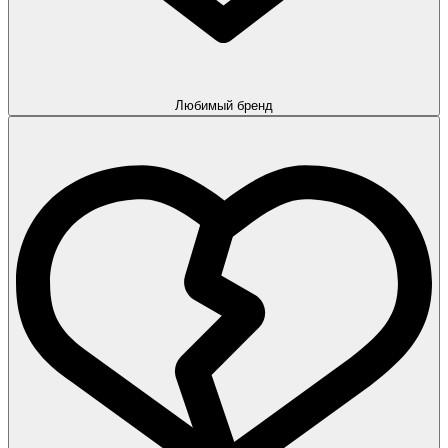
Любимый бренд