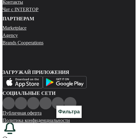
Контакты
Чат с INTERTOP
ПАРТНЕРАМ
Marketplace
Agency
Brands Cooperations
ЗАГРУЖАЙ ПРИЛОЖЕНИЯ
СОЦИАЛЬНЫЕ СЕТИ
Фильтра
Публичная оферта
Политика конфиденциальности
Карта сайта
© 2026 Все права защищены