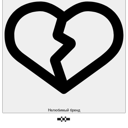
Нелюбимый бренд