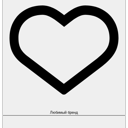
Любимый бренд