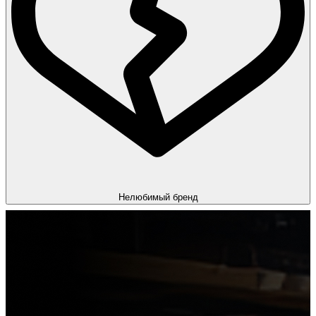
Нелюбимый бренд