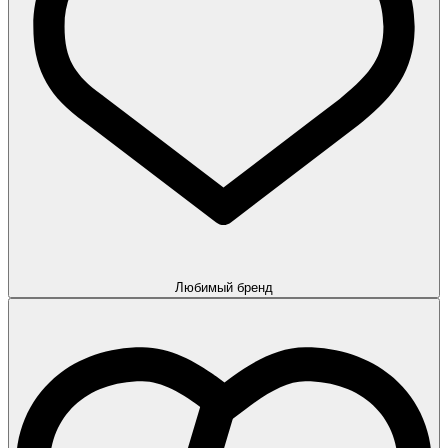
Любимый бренд