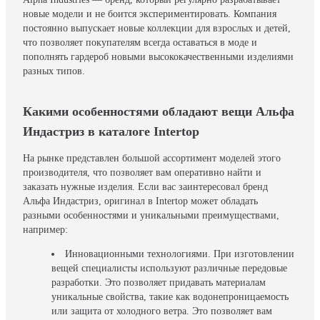
новые модели и не боится экспериментировать. Компания
постоянно выпускает новые коллекции для взрослых и детей,
что позволяет покупателям всегда оставаться в моде и
пополнять гардероб новыми высококачественными изделиями
разных типов.
Какими особенностями обладают вещи Альфа
Индастриз в каталоге Intertop
На рынке представлен большой ассортимент моделей этого
производителя, что позволяет вам оперативно найти и
заказать нужные изделия. Если вас заинтересовал бренд
Альфа Индастриз, оригинал в Intertop может обладать
разными особенностями и уникальными преимуществами,
например:
Инновационными технологиями. При изготовлении
вещей специалисты используют различные передовые
разработки. Это позволяет придавать материалам
уникальные свойства, такие как водонепроницаемость
или защита от холодного ветра. Это позволяет вам