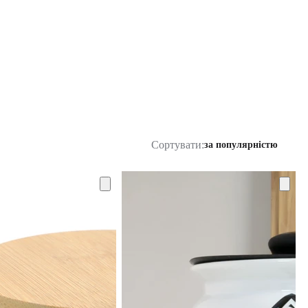
Сортувати:
за популярністю