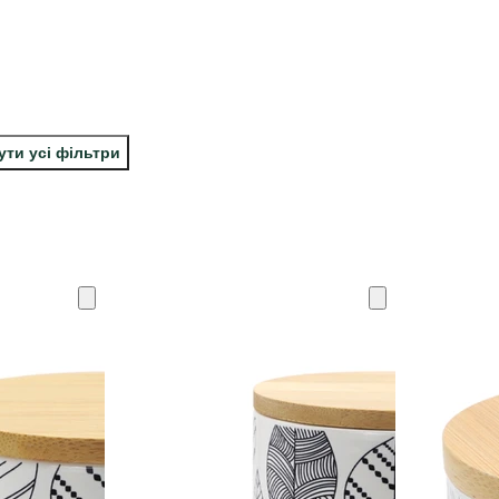
ути усі фільтри