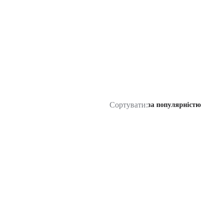
Сортувати:
за популярністю