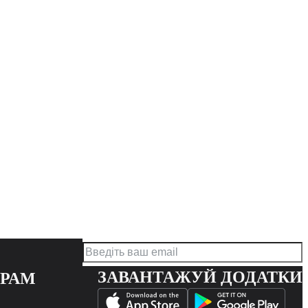
ЗАВАНТАЖУЙ ДОДАТКИ
ЕРАМ